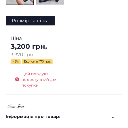
Розмірна сітка
Ціна
3,200 грн.
3,370 грн.
- 5%
Економія
170 грн.
Цей продукт
недоступний для
покупки
Інформація про товар: