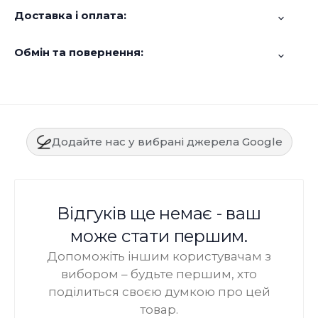
Доставка і оплата:
Обмін та повернення:
Додайте нас у вибрані джерела Google
Відгуків ще немає - ваш
може стати першим.
Допоможіть іншим користувачам з
вибором – будьте першим, хто
поділиться своєю думкою про цей
товар.