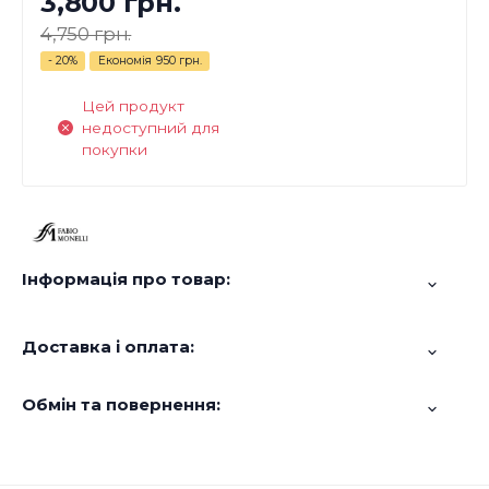
3,800 грн.
4,750 грн.
- 20%
Економія
950 грн.
Цей продукт
недоступний для
покупки
Інформація про товар:
Доставка і оплата:
Обмін та повернення: