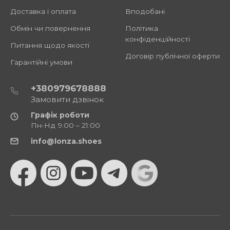
Доставка і оплата
Вподобані
Обмін чи повернення
Політика
конфіденційності
Питання щодо якості
Договір публічної оферти
Гарантійні умови
+380979678888
Замовити дзвінок
Графік роботи
Пн-Нд 9:00 – 21:00
info@lonza.shoes