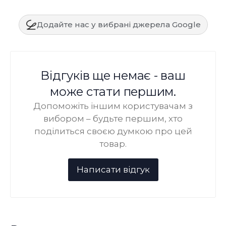
Додайте нас у вибрані джерела Google
Відгуків ще немає - ваш
може стати першим.
Допоможіть іншим користувачам з
вибором – будьте першим, хто
поділиться своєю думкою про цей
товар.