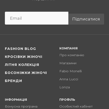
Підписатися
КОМПАНІЯ
FASHION BLOG
Про компанію
КРОСІВКИ ЖІНОЧІ
Магазини
ЛІТНЯ КОЛЕКЦІЯ
Fabio Monelli
БОСОНІЖКИ ЖІНОЧІ
Anna Lucci
БРЕНДИ
Lonza
ІНФОРМАЦІЯ
ПРОФІЛЬ
Бонусна програма
Особистий кабінет