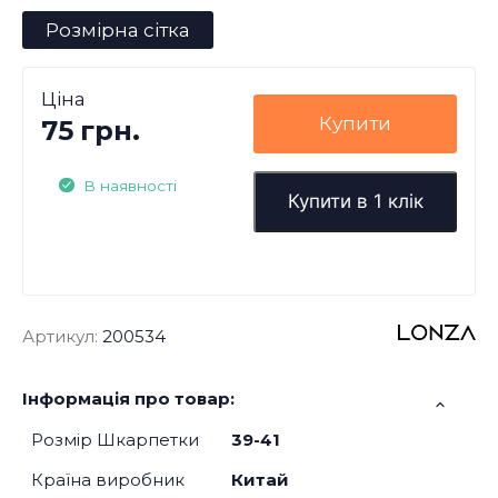
Розмірна сітка
Ціна
Купити
75 грн.
В наявності
Купити в 1 клік
Артикул:
200534
Інформація про товар:
Розмір Шкарпетки
39-41
Країна виробник
Китай