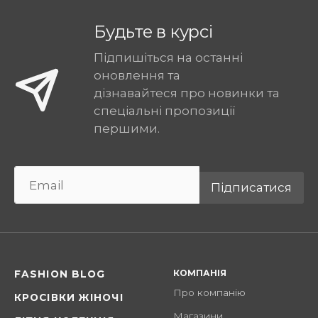
Будьте в курсі
Підпишіться на останні
оновлення та
дізнавайтеся про новинки та
спеціальні пропозиції
першими.
Підписатися
КОМПАНІЯ
FASHION BLOG
Про компанію
КРОСІВКИ ЖІНОЧІ
Магазини