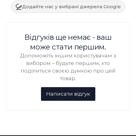
Додайте нас у вибрані джерела Google
Відгуків ще немає - ваш
може стати першим.
Допоможіть іншим користувачам з
вибором – будьте першим, хто
поділиться своєю думкою про цей
товар.