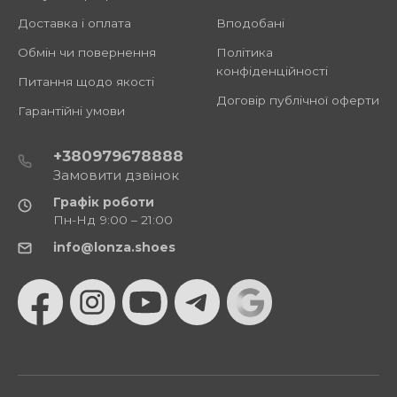
Доставка і оплата
Вподобані
Обмін чи повернення
Політика
конфіденційності
Питання щодо якості
Договір публічної оферти
Гарантійні умови
+380979678888
Замовити дзвінок
Графік роботи
Пн-Нд 9:00 – 21:00
info@lonza.shoes