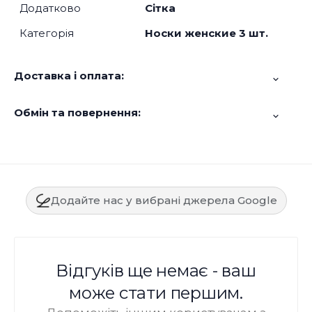
Додатково
Сітка
Категорія
Носки женские 3 шт.
Доставка і оплата:
Обмін та повернення:
Додайте нас у вибрані джерела Google
Відгуків ще немає - ваш
може стати першим.