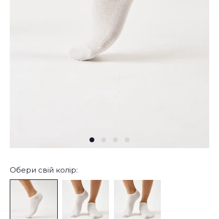
Обери свій колір: