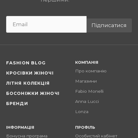
Підписатися
КОМПАНІЯ
FASHION BLOG
Про компанію
КРОСІВКИ ЖІНОЧІ
Магазини
ЛІТНЯ КОЛЕКЦІЯ
Fabio Monelli
БОСОНІЖКИ ЖІНОЧІ
Anna Lucci
БРЕНДИ
Lonza
ІНФОРМАЦІЯ
ПРОФІЛЬ
Бонусна програма
Особистий кабінет