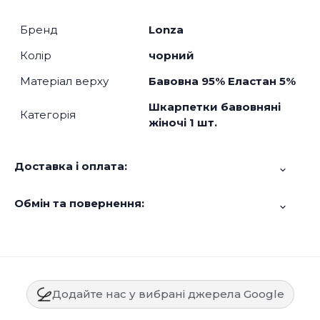
Бренд
Lonza
Колір
чорний
Матеріал верху
Бавовна 95% Еластан 5%
Шкарпетки бавовняні
Категорія
жіночі 1 шт.
Доставка і оплата:
Обмін та повернення:
Додайте нас у вибрані джерела Google