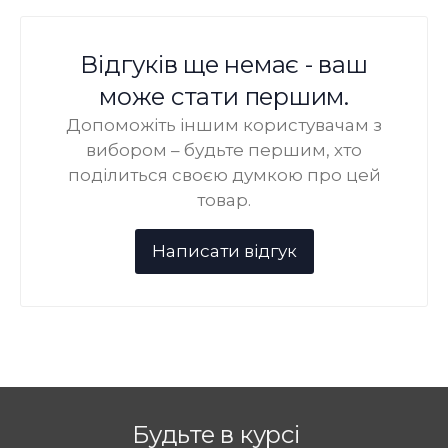
Відгуків ще немає - ваш
може стати першим.
Допоможіть іншим користувачам з
вибором – будьте першим, хто
поділиться своєю думкою про цей
товар.
Будьте в курсі