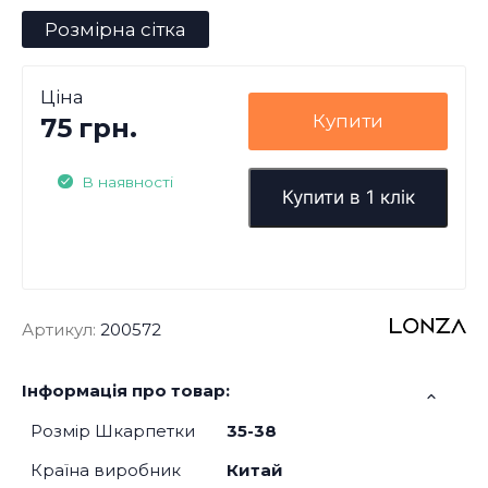
Розмірна сітка
Ціна
Купити
75 грн.
В наявності
Купити в 1 клік
Артикул:
200572
Інформація про товар:
Розмір Шкарпетки
35-38
Країна виробник
Китай