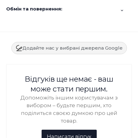
Обмін та повернення:
Додайте нас у вибрані джерела Google
Відгуків ще немає - ваш
може стати першим.
Допоможіть іншим користувачам з
вибором – будьте першим, хто
поділиться своєю думкою про цей
товар.