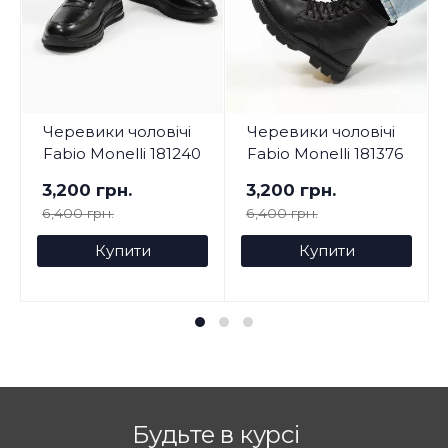
Черевики чоловічі
Черевики чоловічі
Fabio Monelli 181240
Fabio Monelli 181376
3,200 грн.
3,200 грн.
6,400 грн.
6,400 грн.
Купити
Купити
Будьте в курсі