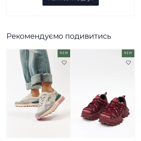
Рекомендуємо подивитись
NEW
NEW