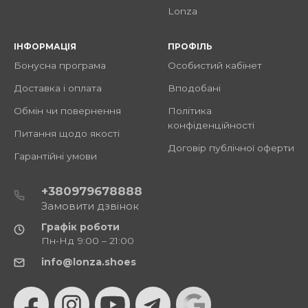
Lonza
ІНФОРМАЦІЯ
ПРОФІЛЬ
Бонусна програма
Особистий кабінет
Доставка і оплата
Вподобані
Обмін чи повернення
Політика
конфіденційності
Питання щодо якості
Договір публічної оферти
Гарантійні умови
+380979678888
Замовити дзвінок
Графік роботи
Пн-Нд 9:00 – 21:00
info@lonza.shoes