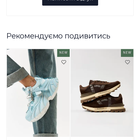
Рекомендуємо подивитись
NEW
NEW