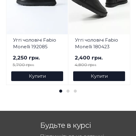
Уггі чоловічі Fabio
Уггі чоловічі Fabio
Monelli 192085
Monelli 180423
2,250 грн.
2,400 грн.
5,700 грн.
4,800 грн.
Купити
Купити
Будьте в курсі