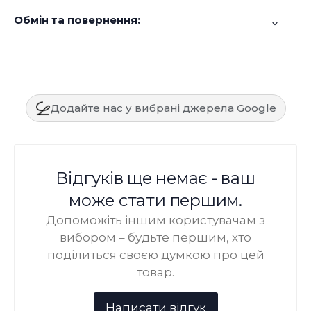
Обмін та повернення:
Додайте нас у вибрані джерела Google
Відгуків ще немає - ваш
може стати першим.
Допоможіть іншим користувачам з
вибором – будьте першим, хто
поділиться своєю думкою про цей
товар.