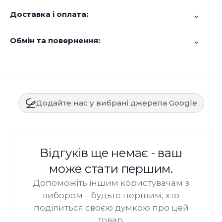
Доставка і оплата:
Обмін та повернення:
Додайте нас у вибрані джерела Google
Відгуків ще немає - ваш
може стати першим.
Допоможіть іншим користувачам з
вибором – будьте першим, хто
поділиться своєю думкою про цей
товар.