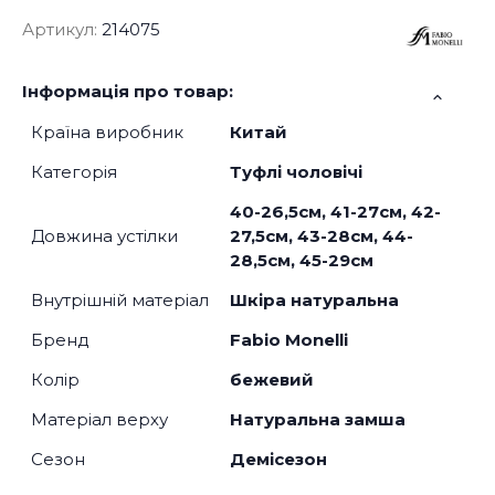
Артикул:
214075
Інформація про товар:
Країна виробник
Китай
Категорія
Туфлі чоловічі
40-26,5см, 41-27см, 42-
Довжина устілки
27,5см, 43-28см, 44-
28,5см, 45-29см
Внутрішній матеріал
Шкіра натуральна
Бренд
Fabio Monelli
Колір
бежевий
Матеріал верху
Натуральна замша
Сезон
Демісезон