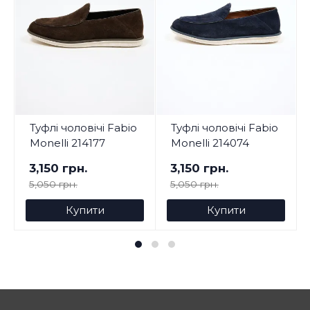
Туфлі чоловічі Fabio
Туфлі чоловічі Fabio
Monelli 214177
Monelli 214074
3,150 грн.
3,150 грн.
5,050 грн.
5,050 грн.
Купити
Купити