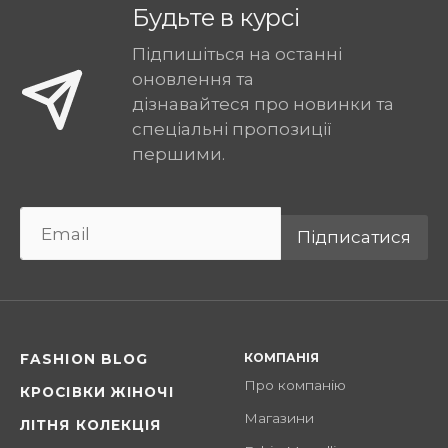
Будьте в курсі
Підпишіться на останні
оновлення та
дізнавайтеся про новинки та
спеціальні пропозиції
першими.
Підписатися
КОМПАНІЯ
FASHION BLOG
Про компанію
КРОСІВКИ ЖІНОЧІ
Магазини
ЛІТНЯ КОЛЕКЦІЯ