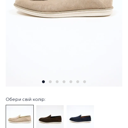
Обери свій колір: