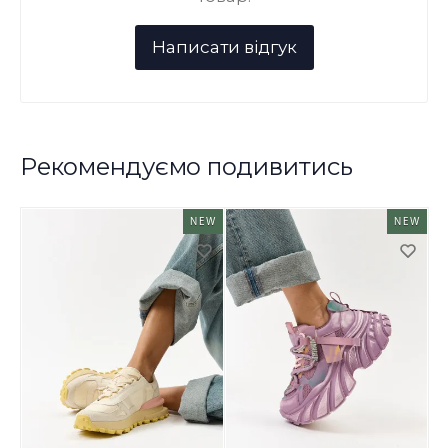
Рекомендуємо подивитись
NEW
NEW