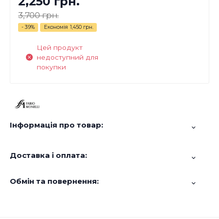
2,250 грн.
3,700 грн.
- 39%
Економія
1,450 грн.
Цей продукт
недоступний для
покупки
Інформація про товар:
Доставка і оплата:
Обмін та повернення: