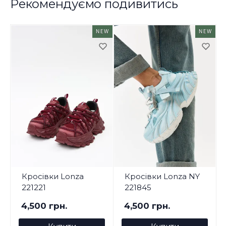
Рекомендуємо подивитись
NEW
NEW
Кросівки Lonza
Кросівки Lonza NY
221221
221845
4,500 грн.
4,500 грн.