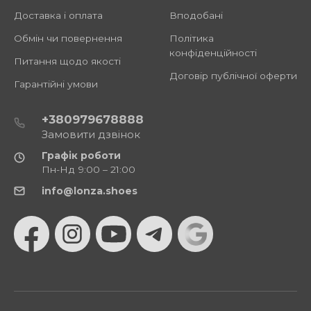
Доставка і оплата
Вподобані
Обмін чи повернення
Політика
конфіденційності
Питання щодо якості
Договір публічної оферти
Гарантійні умови
+380979678888
Замовити дзвінок
Графік роботи
Пн-Нд 9:00 – 21:00
info@lonza.shoes