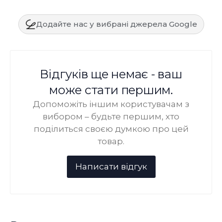
Додайте нас у вибрані джерела Google
Відгуків ще немає - ваш
може стати першим.
Допоможіть іншим користувачам з
вибором – будьте першим, хто
поділиться своєю думкою про цей
товар.