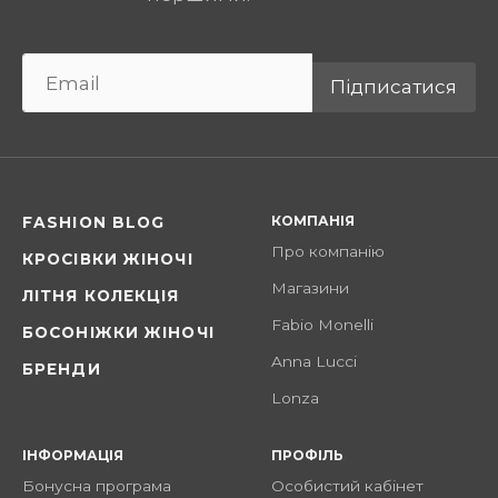
Підписатися
КОМПАНІЯ
FASHION BLOG
Про компанію
КРОСІВКИ ЖІНОЧІ
Магазини
ЛІТНЯ КОЛЕКЦІЯ
Fabio Monelli
БОСОНІЖКИ ЖІНОЧІ
Anna Lucci
БРЕНДИ
Lonza
ІНФОРМАЦІЯ
ПРОФІЛЬ
Бонусна програма
Особистий кабінет