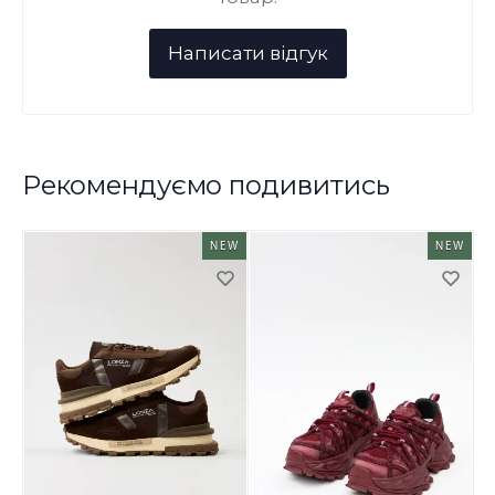
Рекомендуємо подивитись
NEW
NEW