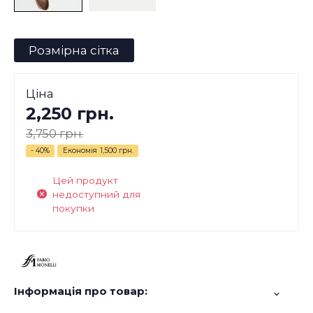
Розмірна сітка
Ціна
2,250 грн.
3,750 грн.
- 40%
Економія
1,500 грн.
Цей продукт
недоступний для
покупки
Інформація про товар: