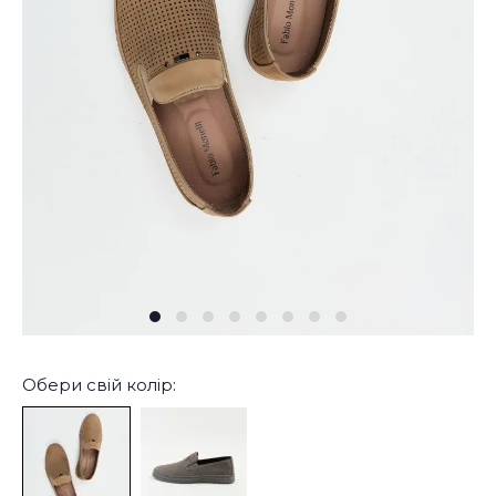
Обери свій колір: