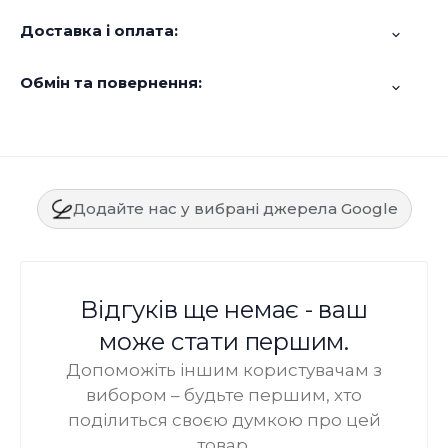
Доставка і оплата:
Обмін та повернення:
Додайте нас у вибрані джерела Google
Відгуків ще немає - ваш
може стати першим.
Допоможіть іншим користувачам з
вибором – будьте першим, хто
поділиться своєю думкою про цей
товар.