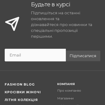
Будьте в курсі
Підпишіться на останні
оновлення та
дізнавайтеся про новинки та
спеціальні пропозиції
першими.
Підписатися
КОМПАНІЯ
FASHION BLOG
Про компанію
КРОСІВКИ ЖІНОЧІ
Магазини
ЛІТНЯ КОЛЕКЦІЯ