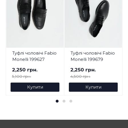
Туфлі чоловічі Fabio
Туфлі чоловічі Fabio
Monelli 199627
Monelli 199679
2,250 грн.
2,250 грн.
5,100 грн.
4,500 грн.
Купити
Купити