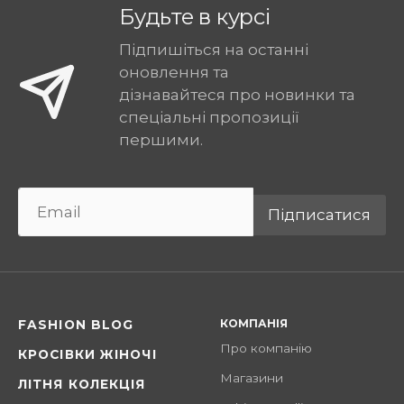
Будьте в курсі
Підпишіться на останні
оновлення та
дізнавайтеся про новинки та
спеціальні пропозиції
першими.
Підписатися
КОМПАНІЯ
FASHION BLOG
Про компанію
КРОСІВКИ ЖІНОЧІ
Магазини
ЛІТНЯ КОЛЕКЦІЯ