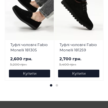
Туфлі чоловічі Fabio
Туфлі чоловічі Fabio
Monelli 181305
Monelli 181259
2,600 грн.
2,700 грн.
5,200 грн.
5,400 грн.
Купити
Купити