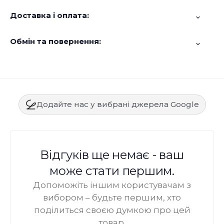
Доставка і оплата:
Обмін та повернення:
Додайте нас у вибрані джерела Google
Відгуків ще немає - ваш
може стати першим.
Допоможіть іншим користувачам з
вибором – будьте першим, хто
поділиться своєю думкою про цей
товар.