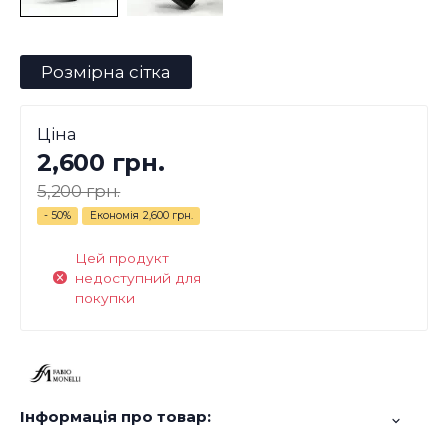
Розмірна сітка
Ціна
2,600 грн.
5,200 грн.
- 50%
Економія
2,600 грн.
Цей продукт
недоступний для
покупки
Інформація про товар: