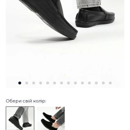
Обери свій колір: