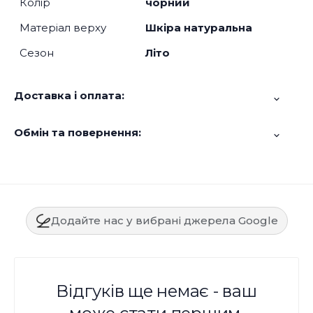
Колір
чорний
Матеріал верху
Шкіра натуральна
Сезон
Літо
Доставка і оплата:
Обмін та повернення:
Додайте нас у вибрані джерела Google
Відгуків ще немає - ваш