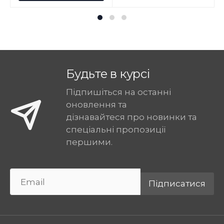
Будьте в курсі
Підпишіться на останні
оновлення та
дізнавайтеся про новинки та
спеціальні пропозиції
першими.
Підписатися