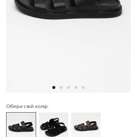
Обери свій колір: