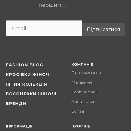
першими.
Підписатися
КОМПАНІЯ
FASHION BLOG
Про компанію
КРОСІВКИ ЖІНОЧІ
Магазини
ЛІТНЯ КОЛЕКЦІЯ
Fabio Monelli
БОСОНІЖКИ ЖІНОЧІ
Anna Lucci
БРЕНДИ
Lonza
ІНФОРМАЦІЯ
ПРОФІЛЬ