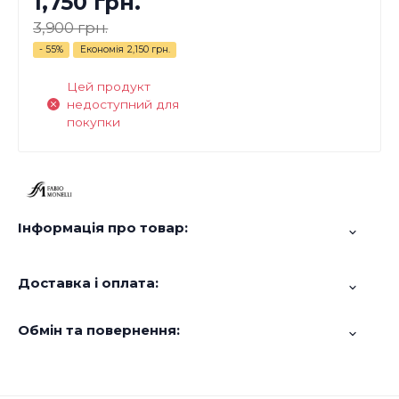
1,750 грн.
3,900 грн.
- 55%
Економія
2,150 грн.
Цей продукт
недоступний для
покупки
Інформація про товар:
Доставка і оплата:
Обмін та повернення: