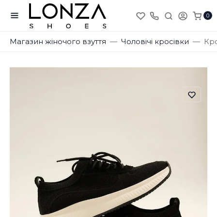
0
Магазин жіночого взуття
Чоловічі кросівки
Кро