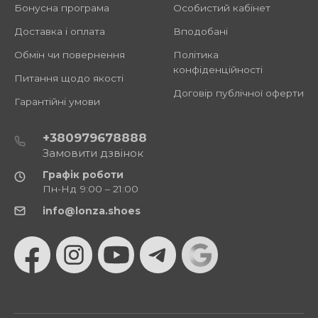
Бонусна програма
Особистий кабінет
Доставка і оплата
Вподобані
Обмін чи повернення
Політика
конфіденційності
Питання щодо якості
Договір публічної оферти
Гарантійні умови
+380979678888
Замовити дзвінок
Графік роботи
Пн-Нд 9:00 – 21:00
info@lonza.shoes