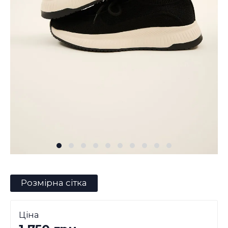
Розмірна сітка
Ціна