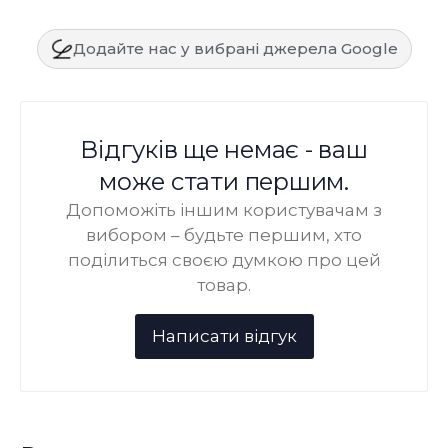
Додайте нас у вибрані джерела Google
Відгуків ще немає - ваш
може стати першим.
Допоможіть іншим користувачам з
вибором – будьте першим, хто
поділиться своєю думкою про цей
товар.