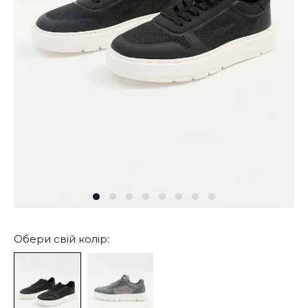
Обери свій колір: