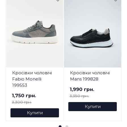
Кросівки чоловічі
Кросівки чоловічі
Fabio Monelli
Mans 199828
199553
1,990 грн.
1,750 грн.
3,350 грн.
3,300 грн.
Купити
Купити