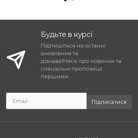
Будьте в курсі
Підпишіться на останні
оновлення та
дізнавайтеся про новинки та
спеціальні пропозиції
першими.
Підписатися