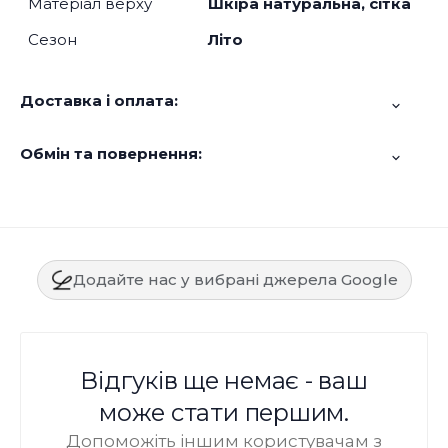
Матеріал верху
Шкіра натуральна, сітка
Сезон
Літо
Доставка і оплата:
Обмін та повернення:
Додайте нас у вибрані джерела Google
Відгуків ще немає - ваш
може стати першим.
Допоможіть іншим користувачам з