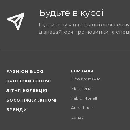
Будьте в курсі
Підпишіться на останні оновлення
дізнавайтеся про новинки та спец
КОМПАНІЯ
FASHION BLOG
Про компанію
КРОСІВКИ ЖІНОЧІ
Магазини
ЛІТНЯ КОЛЕКЦІЯ
Fabio Monelli
БОСОНІЖКИ ЖІНОЧІ
Anna Lucci
БРЕНДИ
Lonza