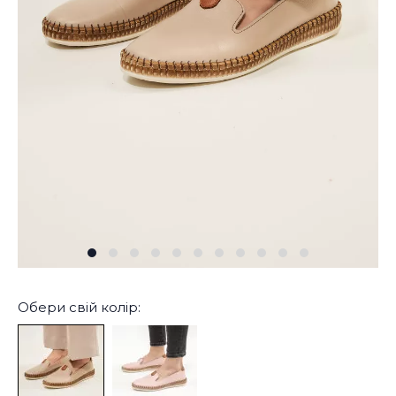
Обери свій колір: