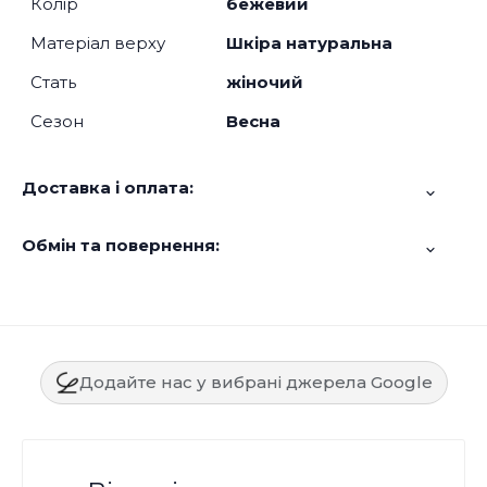
Колір
бежевий
Матеріал верху
Шкіра натуральна
Стать
жіночий
Сезон
Весна
Доставка і оплата:
Обмін та повернення:
Додайте нас у вибрані джерела Google