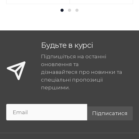
Будьте в курсі
Підпишіться на останні
оновлення та
дізнавайтеся про новинки та
спеціальні пропозиції
першими.
Підписатися