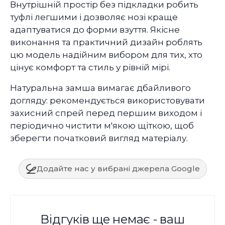
Внутрішній простір без підкладки робить
туфлі легшими і дозволяє нозі краще
адаптуватися до форми взуття. Якісне
виконання та практичний дизайн роблять
цю модель надійним вибором для тих, хто
цінує комфорт та стиль у рівній мірі.
Натуральна замша вимагає дбайливого
догляду: рекомендується використовувати
захисний спрей перед першим виходом і
періодично чистити м'якою щіткою, щоб
зберегти початковий вигляд матеріалу.
Додайте нас у вибрані джерела Google
Відгуків ще немає - ваш