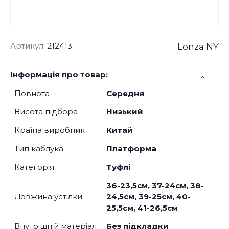
Артикул:
212413
Lonza NY
Інформація про товар:
Повнота
Середня
Висота підбора
Низький
Країна виробник
Китай
Тип каблука
Платформа
Категорія
Туфлі
36-23,5см, 37-24см, 38-
Довжина устілки
24,5см, 39-25см, 40-
25,5см, 41-26,5см
Внутрішній матеріал
Без підкладки