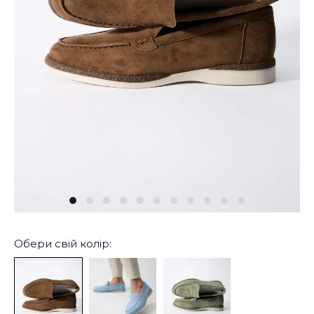
Обери свій колір: