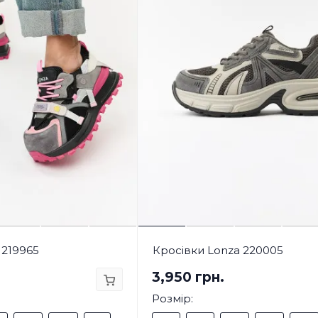
 219965
Кросівки Lonza 220005
3,950 грн.
Розмір: