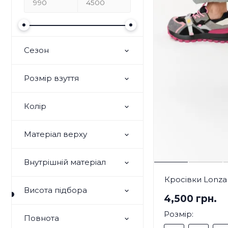
Сезон
Розмір взуття
Колір
Матеріал верху
Внутрішній матеріал
Кросівки Lonza
Висота підбора
4,500 грн.
Розмір:
Повнота