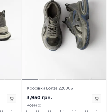
Кросівки Lonza 220006
3,950 грн.
Розмір: