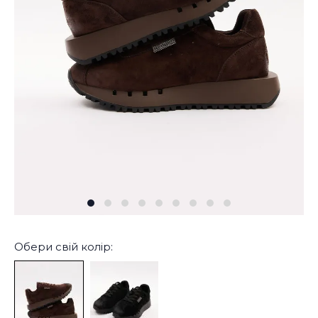
Обери свій колір: