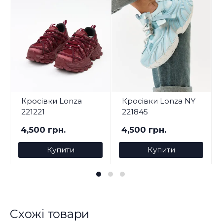
Кросівки Lonza
Кросівки Lonza NY
221221
221845
4,500 грн.
4,500 грн.
Купити
Купити
Схожі товари