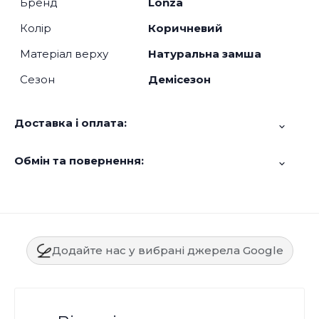
Бренд
Lonza
Колір
Коричневий
Матеріал верху
Натуральна замша
Сезон
Демісезон
Доставка і оплата:
Обмін та повернення:
Додайте нас у вибрані джерела Google