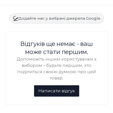
Додайте нас у вибрані джерела Google
Відгуків ще немає - ваш
може стати першим.
Допоможіть іншим користувачам з
вибором – будьте першим, хто
поділиться своєю думкою про цей
товар.