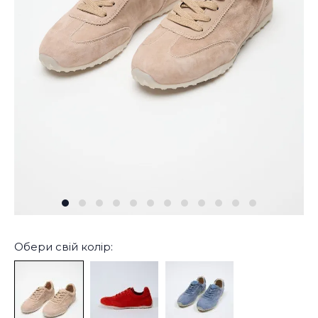
Обери свій колір: