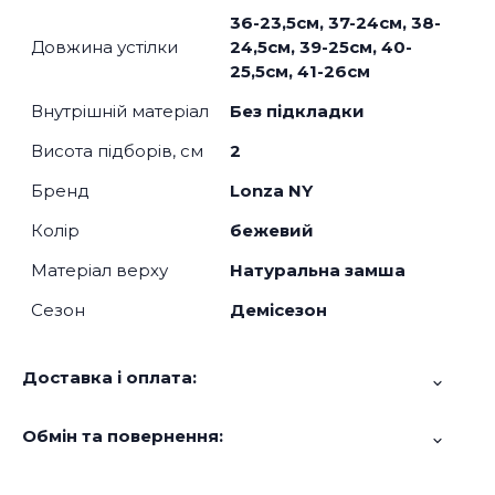
36-23,5см, 37-24см, 38-
Довжина устілки
24,5см, 39-25см, 40-
25,5см, 41-26см
Внутрішній матеріал
Без підкладки
Висота підборів, см
2
Бренд
Lonza NY
Колір
бежевий
Матеріал верху
Натуральна замша
Сезон
Демісезон
Доставка і оплата:
Обмін та повернення: