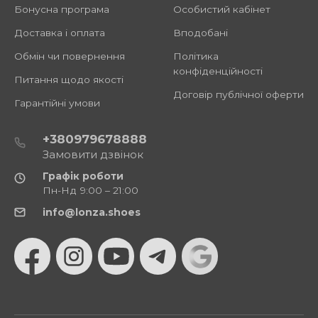
Бонусна програма
Особистий кабінет
Доставка і оплата
Вподобані
Обмін чи повернення
Політика
конфіденційності
Питання щодо якості
Договір публічної оферти
Гарантійні умови
+380979678888
Замовити дзвінок
Графік роботи
Пн-Нд 9:00 – 21:00
info@lonza.shoes