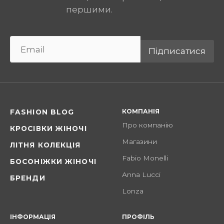
першими.
Підписатися
КОМПАНІЯ
FASHION BLOG
Про компанію
КРОСІВКИ ЖІНОЧІ
Магазини
ЛІТНЯ КОЛЕКЦІЯ
Fabio Monelli
БОСОНІЖКИ ЖІНОЧІ
Anna Lucci
БРЕНДИ
Lonza
ІНФОРМАЦІЯ
ПРОФІЛЬ