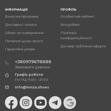
ІНФОРМАЦІЯ
ПРОФІЛЬ
Бонусна програма
Особистий кабінет
Доставка і оплата
Вподобані
Обмін чи повернення
Політика
конфіденційності
Питання щодо якості
Договір публічної оферти
Гарантійні умови
+380979678888
Замовити дзвінок
Графік роботи
Пн-Нд 9:00 – 21:00
info@lonza.shoes