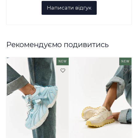
Рекомендуємо подивитись
NEW
NEW