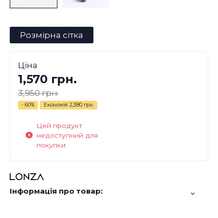
Розмірна сітка
Ціна
1,570 грн.
3,950 грн.
- 60%
Економія
2,380 грн.
Цей продукт
недоступний для
покупки
Інформація про товар: