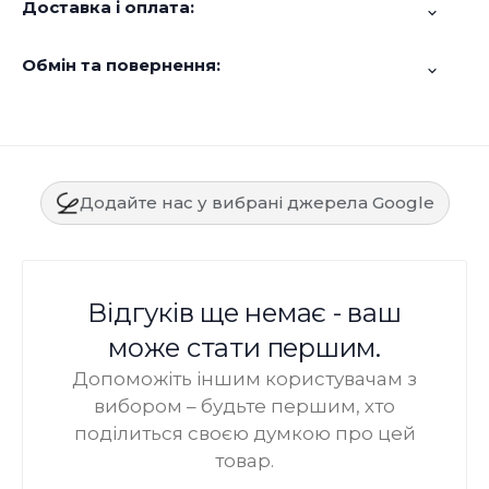
Доставка і оплата:
Обмін та повернення:
Додайте нас у вибрані джерела Google
Відгуків ще немає - ваш
може стати першим.
Допоможіть іншим користувачам з
вибором – будьте першим, хто
поділиться своєю думкою про цей
товар.