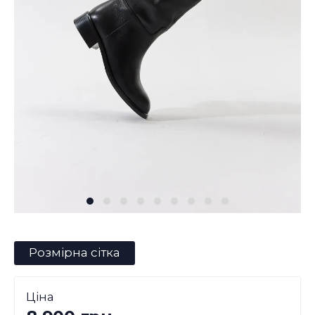
Розмірна сітка
Ціна