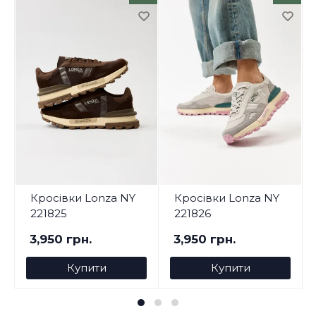
Кросівки Lonza NY
Кросівки Lonza NY
221825
221826
3,950 грн.
3,950 грн.
Купити
Купити