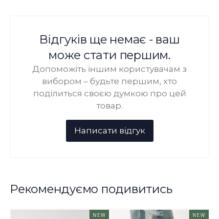
Відгуків ще немає - ваш
може стати першим.
Допоможіть іншим користувачам з
вибором – будьте першим, хто
поділиться своєю думкою про цей
товар.
Рекомендуємо подивитись
NEW
NEW