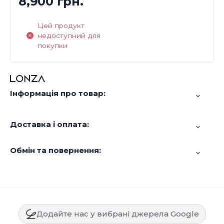
8,900 грн.
Цей продукт
недоступний для
покупки
Інформація про товар:
Доставка і оплата:
Обмін та повернення:
Додайте нас у вибрані джерела Google