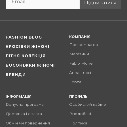
Підписатися
КОМПАНІЯ
FASHION BLOG
Про компанію
КРОСІВКИ ЖІНОЧІ
Магазини
ЛІТНЯ КОЛЕКЦІЯ
Fabio Monelli
БОСОНІЖКИ ЖІНОЧІ
Anna Lucci
БРЕНДИ
Lonza
ІНФОРМАЦІЯ
ПРОФІЛЬ
Бонусна програма
Особистий кабінет
Доставка і оплата
Вподобані
Обмін чи повернення
Політика