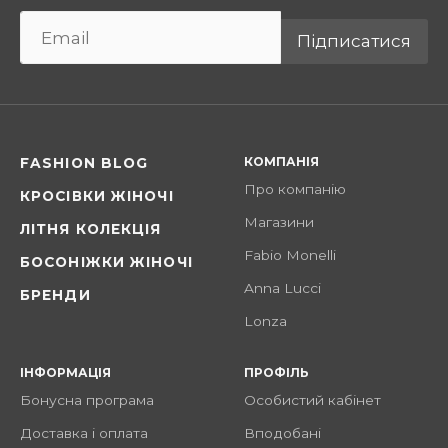
Підписатися
КОМПАНІЯ
FASHION BLOG
Про компанію
КРОСІВКИ ЖІНОЧІ
Магазини
ЛІТНЯ КОЛЕКЦІЯ
Fabio Monelli
БОСОНІЖКИ ЖІНОЧІ
Anna Lucci
БРЕНДИ
Lonza
ІНФОРМАЦІЯ
ПРОФІЛЬ
Бонусна програма
Особистий кабінет
Доставка і оплата
Вподобані