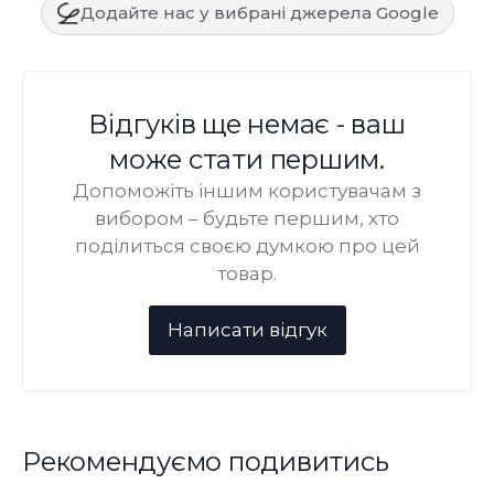
Додайте нас у вибрані джерела Google
Відгуків ще немає - ваш
може стати першим.
Допоможіть іншим користувачам з
вибором – будьте першим, хто
поділиться своєю думкою про цей
товар.
Рекомендуємо подивитись