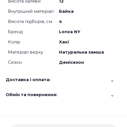
Висота халяви
12
Внутрішній матеріал
Байка
Висота підборів, см
4
Бренд
Lonza NY
Колір
Хакі
Матеріал верху
Натуральна замша
Сезон
Демісезон
Доставка і оплата:
Обмін та повернення: