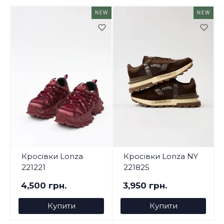
NEW
NEW
Кросівки Lonza
Кросівки Lonza NY
221221
221825
4,500 грн.
3,950 грн.
Купити
Купити