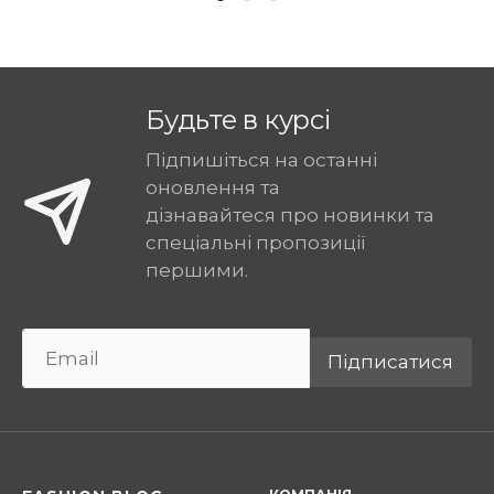
Будьте в курсі
Підпишіться на останні
оновлення та
дізнавайтеся про новинки та
спеціальні пропозиції
першими.
Підписатися