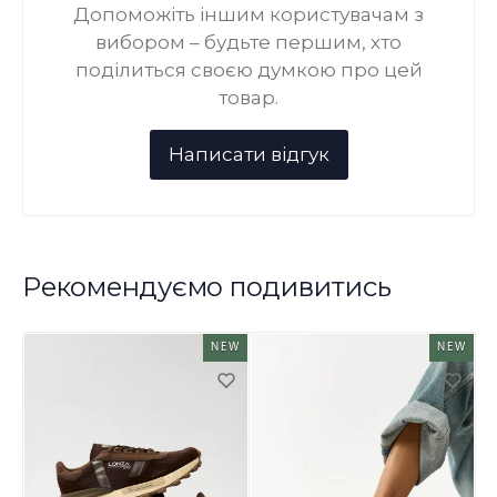
Допоможіть іншим користувачам з
вибором – будьте першим, хто
поділиться своєю думкою про цей
товар.
Рекомендуємо подивитись
NEW
NEW