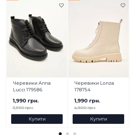
Черевики Anna
Черевики Lonza
Lucci 179586
178754
1,990 грн.
1,990 грн.
3,590 грн.
4,900 грн.
Купити
Купити