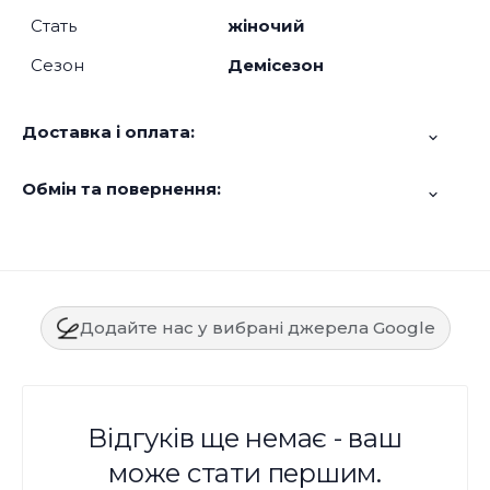
Стать
жіночий
Сезон
Демісезон
Доставка і оплата:
Обмін та повернення:
Додайте нас у вибрані джерела Google
Відгуків ще немає - ваш
може стати першим.