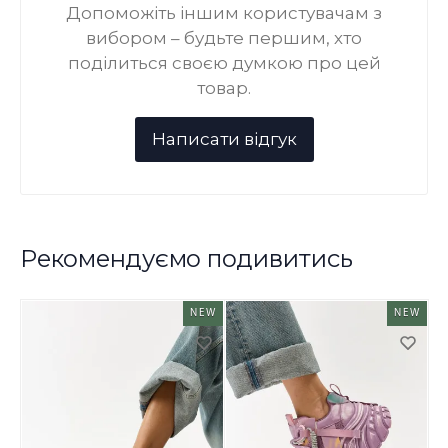
Допоможіть іншим користувачам з
вибором – будьте першим, хто
поділиться своєю думкою про цей
товар.
Рекомендуємо подивитись
NEW
NEW