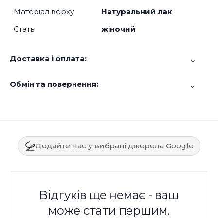
Матеріал верху
Натуральний лак
Стать
жіночий
Доставка і оплата:
Обмін та повернення:
Додайте нас у вибрані джерела Google
Відгуків ще немає - ваш
може стати першим.