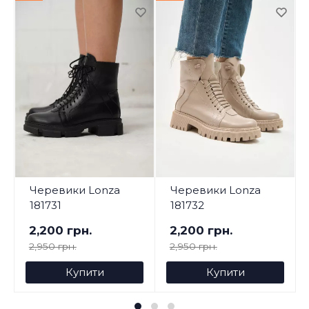
Черевики Lonza
Черевики Lonza
181731
181732
2,200 грн.
2,200 грн.
2,950 грн.
2,950 грн.
Купити
Купити