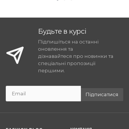
Будьте в курсі
Підпишіться на останні
оновлення та
дізнавайтеся про новинки та
спеціальні пропозиції
першими.
Підписатися