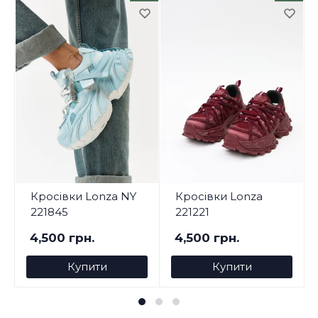
Кросівки Lonza NY
Кросівки Lonza
221845
221221
4,500 грн.
4,500 грн.
Купити
Купити