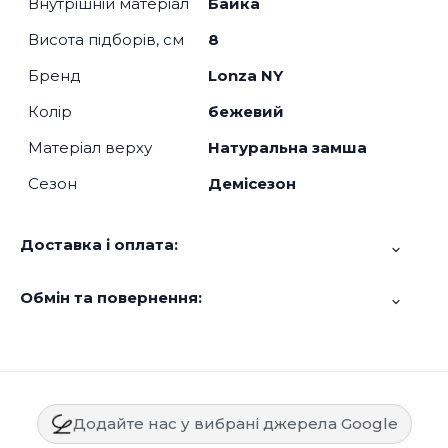
Внутрішній матеріал
Байка
Висота підборів, см
8
Бренд
Lonza NY
Колір
бежевий
Матеріал верху
Натуральна замша
Сезон
Демісезон
Доставка і оплата:
Обмін та повернення:
Додайте нас у вибрані джерела Google