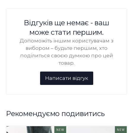
Відгуків ще немає - ваш
може стати першим.
Допоможіть іншим користувачам з
вибором – будьте першим, хто
поділиться своєю думкою про цей
товар.
Рекомендуємо подивитись
NEW
NEW