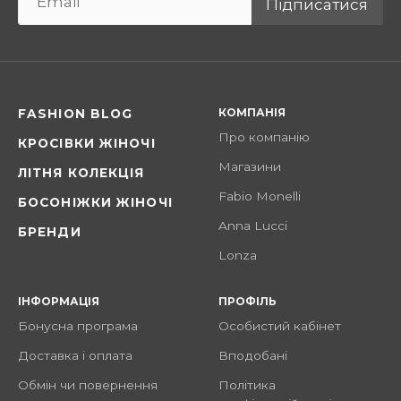
Підписатися
КОМПАНІЯ
FASHION BLOG
Про компанію
КРОСІВКИ ЖІНОЧІ
Магазини
ЛІТНЯ КОЛЕКЦІЯ
Fabio Monelli
БОСОНІЖКИ ЖІНОЧІ
Anna Lucci
БРЕНДИ
Lonza
ІНФОРМАЦІЯ
ПРОФІЛЬ
Бонусна програма
Особистий кабінет
Доставка і оплата
Вподобані
Обмін чи повернення
Політика