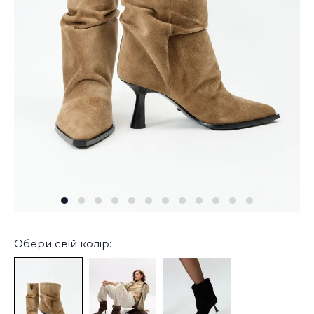
Обери свій колір: