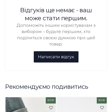
Відгуків ще немає - ваш
може стати першим.
Допоможіть іншим користувачам з
вибором – будьте першим, хто
поділиться своєю думкою про цей
товар.
Рекомендуємо подивитись
NEW
NEW