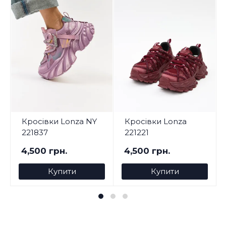
Кросівки Lonza NY
Кросівки Lonza
221837
221221
4,500 грн.
4,500 грн.
Купити
Купити