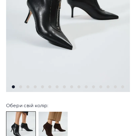
Обери свій колір: