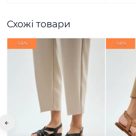
Схожі товари
-50%
-50%