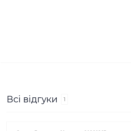
Всі відгуки
1