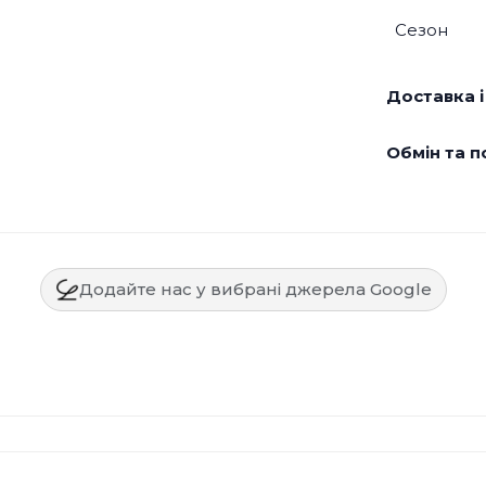
Сезон
Доставка і
Обмін та п
Додайте нас у вибрані джерела Google