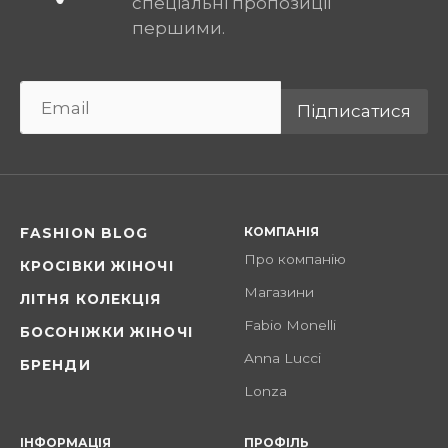
спеціальні пропозиції
першими.
Підписатися
КОМПАНІЯ
FASHION BLOG
Про компанію
КРОСІВКИ ЖІНОЧІ
Магазини
ЛІТНЯ КОЛЕКЦІЯ
Fabio Monelli
БОСОНІЖКИ ЖІНОЧІ
Anna Lucci
БРЕНДИ
Lonza
ІНФОРМАЦІЯ
ПРОФІЛЬ