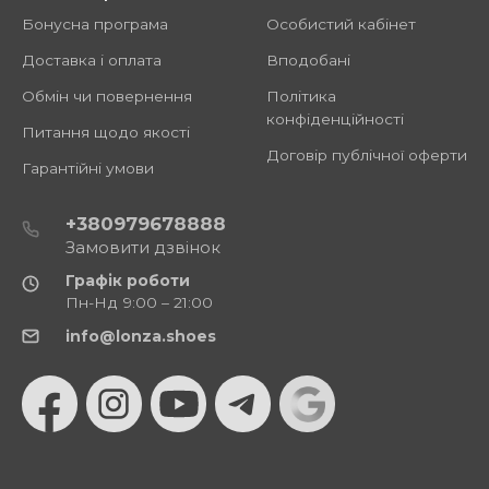
Бонусна програма
Особистий кабінет
Доставка і оплата
Вподобані
Обмін чи повернення
Політика
конфіденційності
Питання щодо якості
Договір публічної оферти
Гарантійні умови
+380979678888
Замовити дзвінок
Графік роботи
Пн-Нд 9:00 – 21:00
info@lonza.shoes