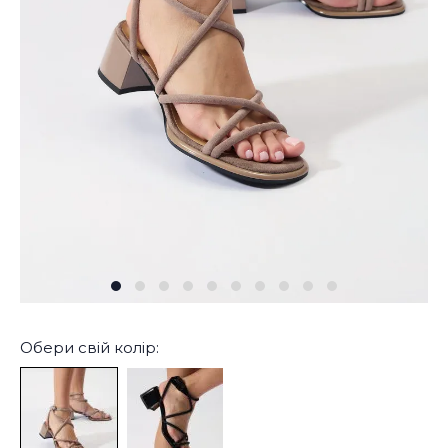
Обери свій колір: