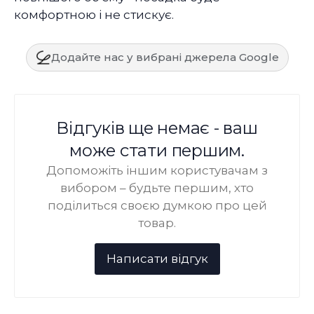
комфортною і не стискує.
Додайте нас у вибрані джерела Google
Відгуків ще немає - ваш
може стати першим.
Допоможіть іншим користувачам з
вибором – будьте першим, хто
поділиться своєю думкою про цей
товар.