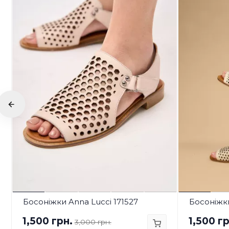
Босоніжки Anna Lucci 171527
Босоніжки
1,500 грн.
1,500 гр
3,000 грн.