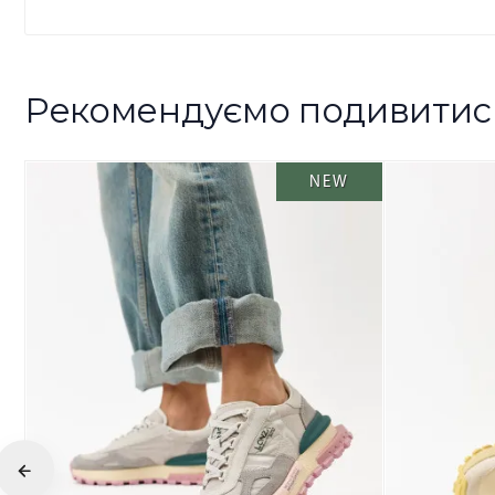
Рекомендуємо подивитис
NEW