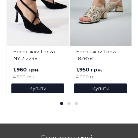
Босоніжки Lonza
Босоніжки Lonza
NY 212298
182878
1,960 грн.
1,950 грн.
4,900 грн.
4,000 грн.
Купити
Купити