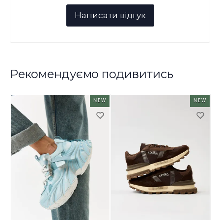
Рекомендуємо подивитись
NEW
NEW