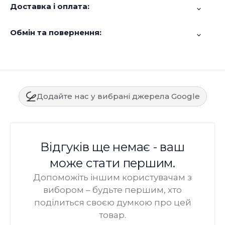
Доставка і оплата:
Обмін та повернення:
Додайте нас у вибрані джерела Google
Відгуків ще немає - ваш
може стати першим.
Допоможіть іншим користувачам з
вибором – будьте першим, хто
поділиться своєю думкою про цей
товар.