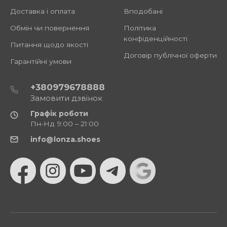
Доставка і оплата
Вподобані
Обмін чи повернення
Політика
конфіденційності
Питання щодо якості
Договір публічної оферти
Гарантійні умови
+380979678888
Замовити дзвінок
Графік роботи
Пн-Нд 9:00 – 21:00
info@lonza.shoes