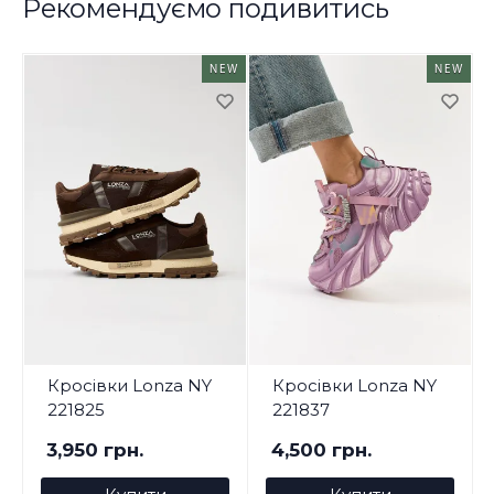
Рекомендуємо подивитись
NEW
NEW
Кросівки Lonza NY
Кросівки Lonza NY
221825
221837
3,950 грн.
4,500 грн.