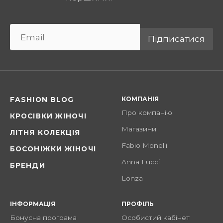
Підписатися
КОМПАНІЯ
FASHION BLOG
Про компанію
КРОСІВКИ ЖІНОЧІ
Магазини
ЛІТНЯ КОЛЕКЦІЯ
Fabio Monelli
БОСОНІЖКИ ЖІНОЧІ
Anna Lucci
БРЕНДИ
Lonza
ІНФОРМАЦІЯ
ПРОФІЛЬ
Бонусна програма
Особистий кабінет