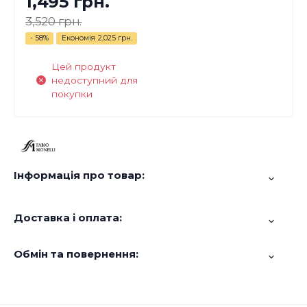
1,495 грн.
3,520 грн.
- 58%
Економія
2,025 грн.
Цей продукт
недоступний для
покупки
Інформація про товар:
Доставка і оплата:
Обмін та повернення: