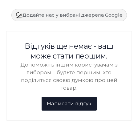
Додайте нас у вибрані джерела Google
Відгуків ще немає - ваш
може стати першим.
Допоможіть іншим користувачам з
вибором – будьте першим, хто
поділиться своєю думкою про цей
товар.