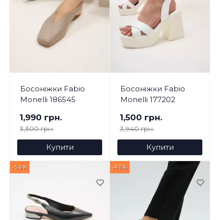
Босоніжки Fabio
Босоніжки Fabio
Monelli 186545
Monelli 177202
1,990 грн.
1,500 грн.
3,300 грн.
3,940 грн.
Купити
Купити
-56%
-40%