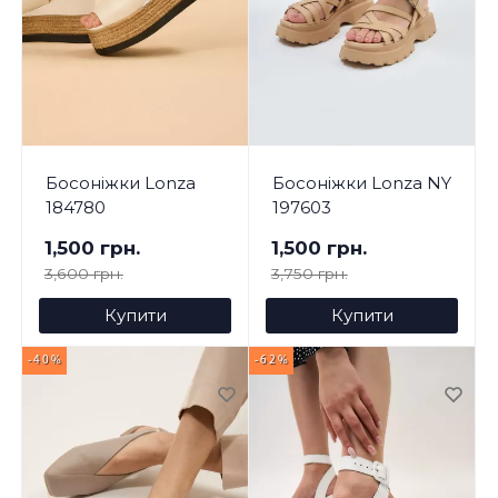
Босоніжки Lonza
Босоніжки Lonza NY
184780
197603
1,500 грн.
1,500 грн.
3,600 грн.
3,750 грн.
Купити
Купити
-40%
-62%