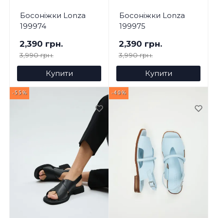
Босоніжки Lonza
Босоніжки Lonza
199974
199975
2,390 грн.
2,390 грн.
3,990 грн.
3,990 грн.
Купити
Купити
-55%
-40%