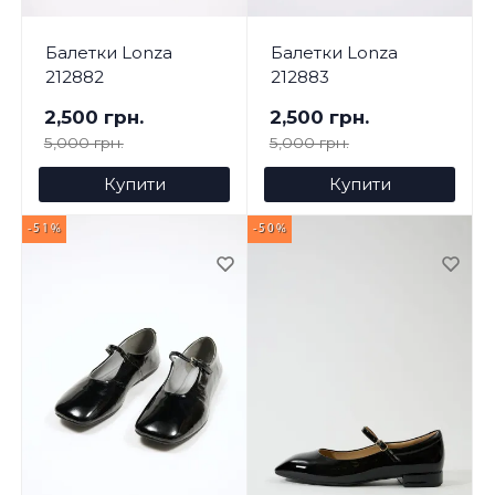
Балетки Lonza
Балетки Lonza
212882
212883
2,500 грн.
2,500 грн.
5,000 грн.
5,000 грн.
Купити
Купити
-51%
-50%