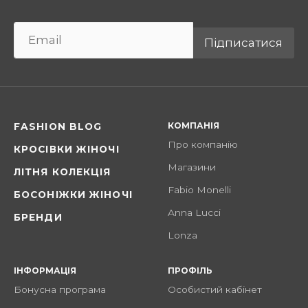
Підписатися
КОМПАНІЯ
FASHION BLOG
Про компанію
КРОСІВКИ ЖІНОЧІ
Магазини
ЛІТНЯ КОЛЕКЦІЯ
Fabio Monelli
БОСОНІЖКИ ЖІНОЧІ
Anna Lucci
БРЕНДИ
Lonza
ІНФОРМАЦІЯ
ПРОФІЛЬ
Бонусна програма
Особистий кабінет