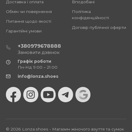
Доставка і оплата
Вподобані
Обмін чи повернення
Політика
конфіденційності
Питання щодо якості
Договір публічної оферти
Гарантійні умови
+380979678888
Замовити дзвінок
Графік роботи
Пн-Нд 9:00 – 21:00
info@lonza.shoes
© 2026 Lonza.shoes - Магазин жіночого взуття та сумок