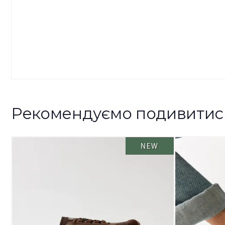
Рекомендуємо подивитис
NEW