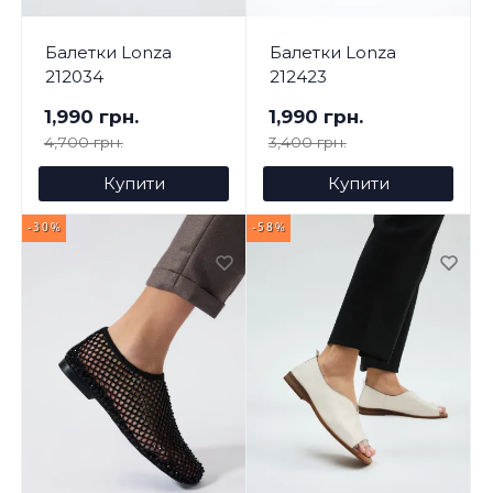
Балетки Lonza
Балетки Lonza
212034
212423
1,990 грн.
1,990 грн.
4,700 грн.
3,400 грн.
Купити
Купити
-30%
-58%