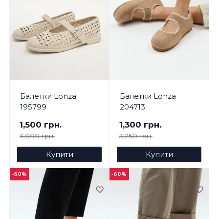
Балетки Lonza
Балетки Lonza
195799
204713
1,500 грн.
1,300 грн.
3,000 грн.
3,250 грн.
Купити
Купити
-60%
-60%