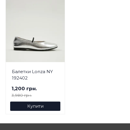
Балетки Lonza NY
192402
1,200 грн.
3,980 грн.
Купити