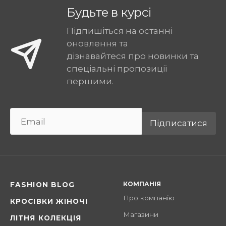
Будьте в курсі
Підпишіться на останні
оновлення та
дізнавайтеся про новинки та
спеціальні пропозиції
першими.
Підписатися
КОМПАНІЯ
FASHION BLOG
Про компанію
КРОСІВКИ ЖІНОЧІ
Магазини
ЛІТНЯ КОЛЕКЦІЯ