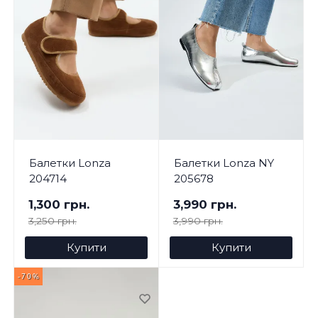
Балетки Lonza
Балетки Lonza NY
204714
205678
1,300 грн.
3,990 грн.
3,250 грн.
3,990 грн.
Купити
Купити
-70%