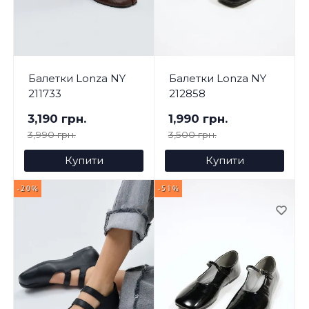
Балетки Lonza NY
Балетки Lonza NY
211733
212858
3,190 грн.
1,990 грн.
3,990 грн.
3,500 грн.
Купити
Купити
-20%
-51%