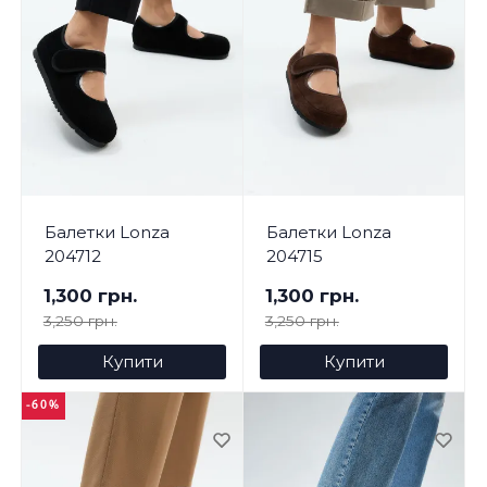
Балетки Lonza
Балетки Lonza
204712
204715
1,300 грн.
1,300 грн.
3,250 грн.
3,250 грн.
Купити
Купити
-60%