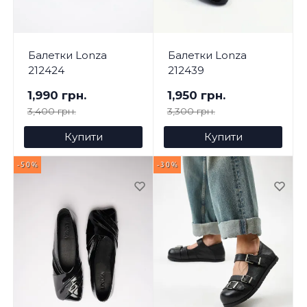
Балетки Lonza
Балетки Lonza
212424
212439
1,990 грн.
1,950 грн.
3,400 грн.
3,300 грн.
Купити
Купити
-50%
-30%