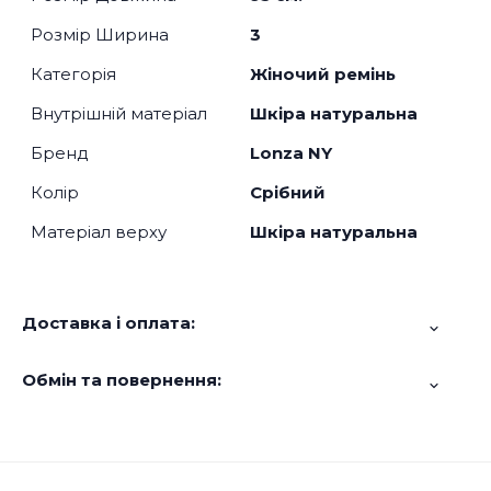
Розмір Ширина
3
Категорія
Жіночий ремінь
Внутрішній матеріал
Шкіра натуральна
Бренд
Lonza NY
Колір
Срібний
Матеріал верху
Шкіра натуральна
Доставка і оплата:
Обмін та повернення: