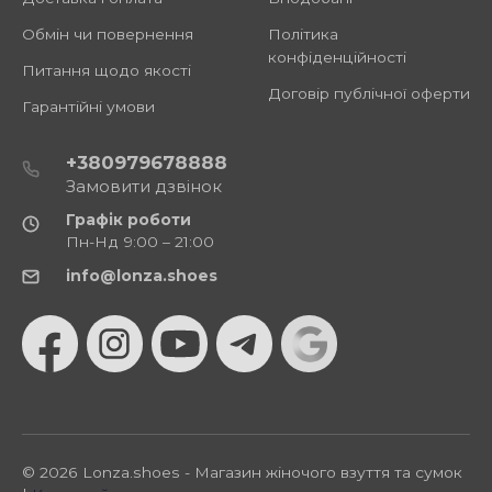
Обмін чи повернення
Політика
конфіденційності
Питання щодо якості
Договір публічної оферти
Гарантійні умови
+380979678888
Замовити дзвінок
Графік роботи
Пн-Нд 9:00 – 21:00
info@lonza.shoes
© 2026 Lonza.shoes - Магазин жіночого взуття та сумок