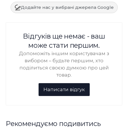
Додайте нас у вибрані джерела Google
Відгуків ще немає - ваш
може стати першим.
Допоможіть іншим користувачам з
вибором – будьте першим, хто
поділиться своєю думкою про цей
товар.
Рекомендуємо подивитись