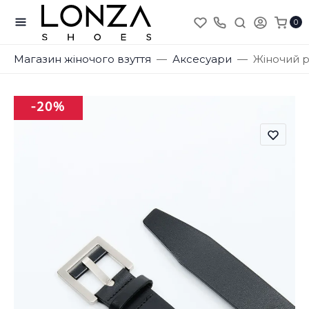
0
Магазин жіночого взуття
Аксесуари
Жіночий р
-20%