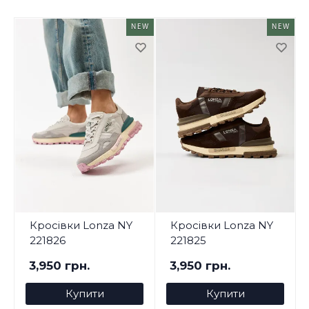
NEW
NEW
Кросівки Lonza NY
Кросівки Lonza NY
221826
221825
3,950 грн.
3,950 грн.
Купити
Купити