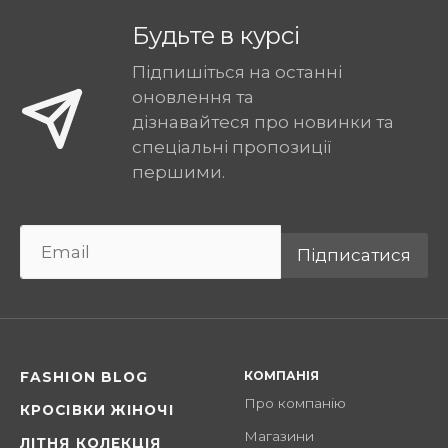
Будьте в курсі
Підпишіться на останні
оновлення та
дізнавайтеся про новинки та
спеціальні пропозиції
першими.
Підписатися
КОМПАНІЯ
FASHION BLOG
Про компанію
КРОСІВКИ ЖІНОЧІ
Магазини
ЛІТНЯ КОЛЕКЦІЯ