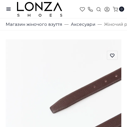
0
Магазин жіночого взуття
Аксесуари
Жіночий р