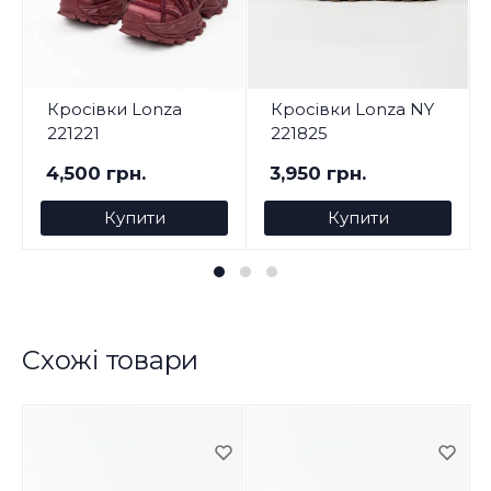
Кросівки Lonza
Кросівки Lonza NY
221221
221825
4,500 грн.
3,950 грн.
Купити
Купити
Схожі товари