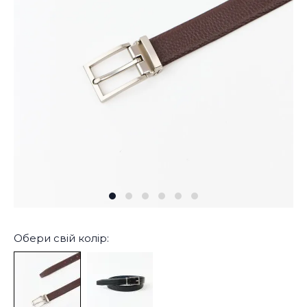
Обери свій колір: