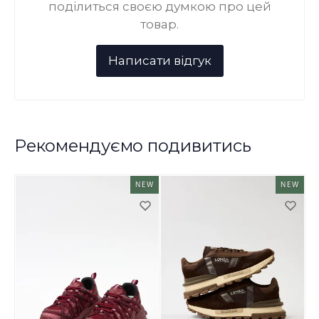
поділиться своєю думкою про цей
товар.
Рекомендуємо подивитись
NEW
NEW