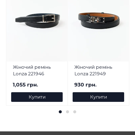
Жіночий ремінь
Жіночий ремінь
Lonza 221946
Lonza 221949
1,055 грн.
930 грн.
Купити
Купити