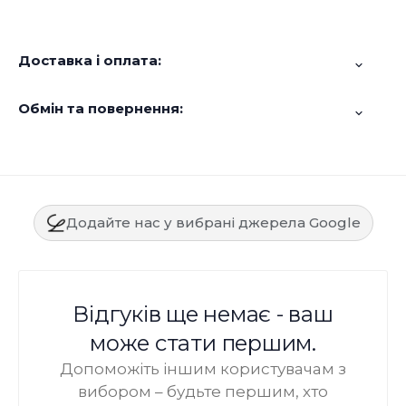
Доставка і оплата:
Обмін та повернення:
Додайте нас у вибрані джерела Google
Відгуків ще немає - ваш
може стати першим.
Допоможіть іншим користувачам з
вибором – будьте першим, хто