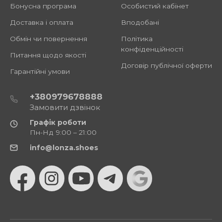
Бонусна програма
Особистий кабінет
Доставка і оплата
Вподобані
Обмін чи повернення
Політика
конфіденційності
Питання щодо якості
Договір публічної оферти
Гарантійні умови
+380979678888
Замовити дзвінок
Графік роботи
Пн-Нд 9:00 – 21:00
info@lonza.shoes