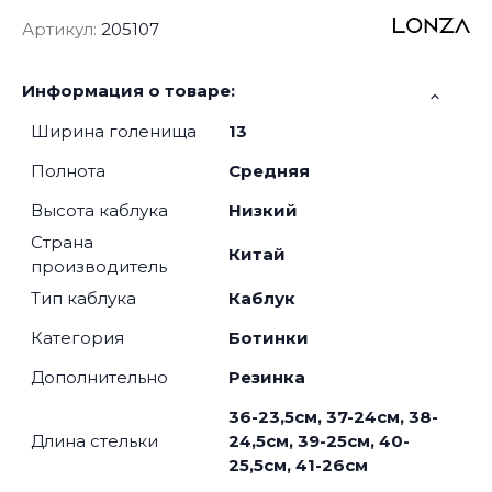
Артикул:
205107
Информация о товаре:
Ширина голенища
13
Полнота
Средняя
Высота каблука
Низкий
Страна
Китай
производитель
Тип каблука
Каблук
Категория
Ботинки
Дополнительно
Резинка
36-23,5см, 37-24см, 38-
Длина стельки
24,5см, 39-25см, 40-
25,5см, 41-26см