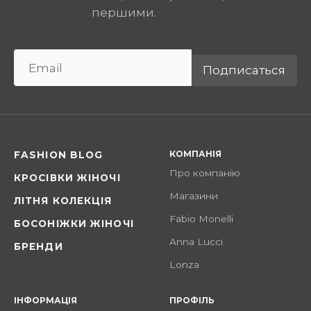
першими.
Подписаться
КОМПАНІЯ
FASHION BLOG
Про компанію
КРОСІВКИ ЖІНОЧІ
Магазини
ЛІТНЯ КОЛЕКЦІЯ
Fabio Monelli
БОСОНІЖКИ ЖІНОЧІ
Anna Lucci
БРЕНДИ
Lonza
ІНФОРМАЦІЯ
ПРОФІЛЬ