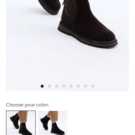
Choose your color: