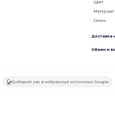
Цвет
Материал
Сезон
Доставка и
Обмен и во
Добавьте нас в избранные источники Google