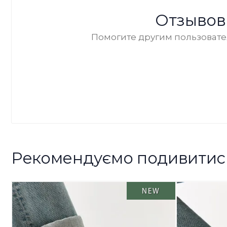
Отзывов
Помогите другим пользовател
Рекомендуємо подивитис
NEW