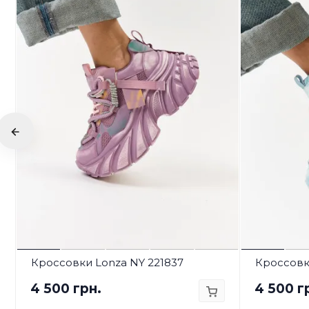
Кроссовки Lonza NY 221837
Кроссовк
4 500 грн.
4 500 г