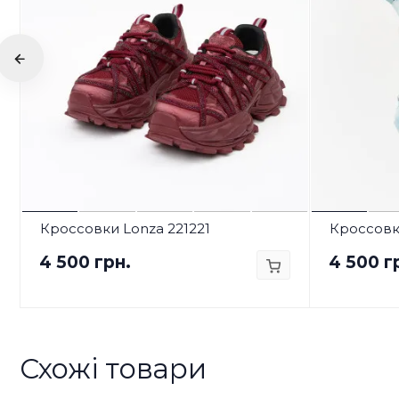
Кроссовки Lonza 221221
Кроссовк
4 500 грн.
4 500 г
Схожі товари