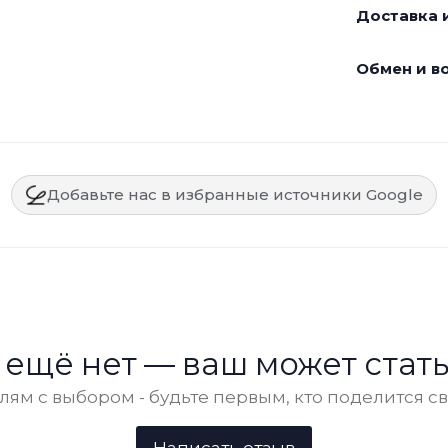
Доставка и
Обмен и во
Добавьте нас в избранные источники Google
 ещё нет — ваш может стать
ям с выбором - будьте первым, кто поделится с