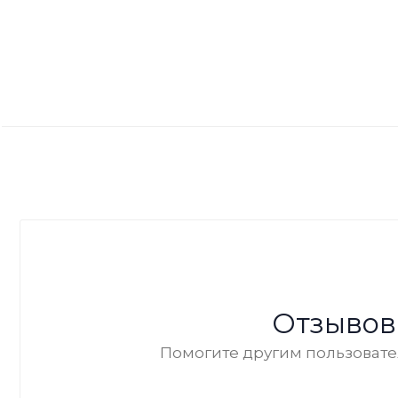
Отзывов
Помогите другим пользовател