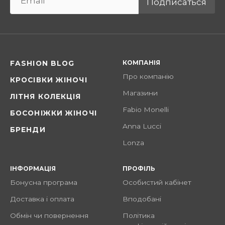
Подписаться
КОМПАНІЯ
FASHION BLOG
Про компанію
КРОСІВКИ ЖІНОЧІ
Магазини
ЛІТНЯ КОЛЕКЦІЯ
Fabio Monelli
БОСОНІЖКИ ЖІНОЧІ
Anna Lucci
БРЕНДИ
Lonza
ІНФОРМАЦІЯ
ПРОФІЛЬ
Бонусна програма
Особистий кабінет
Доставка і оплата
Вподобані
Обмін чи повернення
Політика