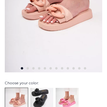
Choose your color: