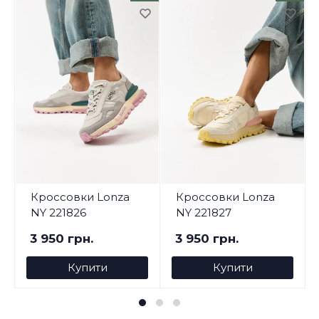
Кроссовки Lonza
Кроссовки Lonza
NY 221826
NY 221827
3 950 грн.
3 950 грн.
Купити
Купити