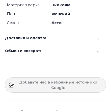
Материал верха
Экокожа
Пол
женский
Сезон
Лето
Доставка и оплата:
Обмен и возврат:
Добавьте нас в избранные источники
Google