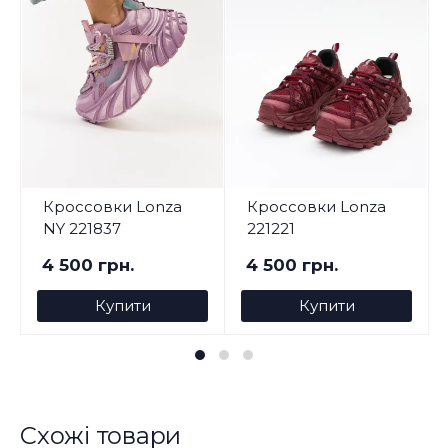
Кроссовки Lonza
Кроссовки Lonza
NY 221837
221221
4 500 грн.
4 500 грн.
Купити
Купити
Схожі товари