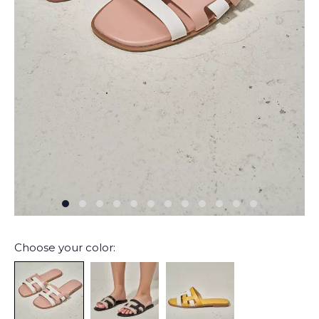
Choose your color: