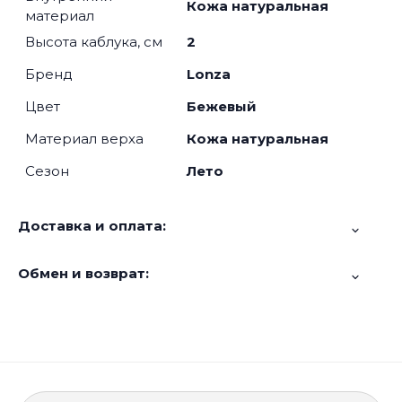
Кожа натуральная
материал
Высота каблука, см
2
Бренд
Lonza
Цвет
Бежевый
Материал верха
Кожа натуральная
Сезон
Лето
Доставка и оплата:
Обмен и возврат: