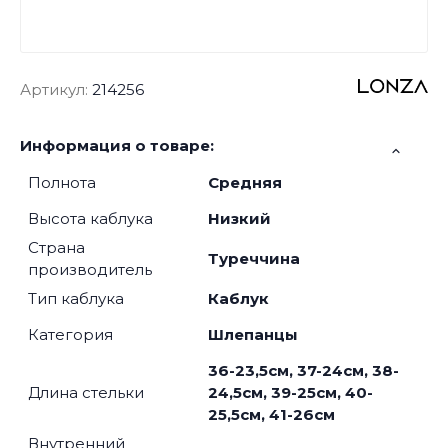
Артикул:
214256
Информация о товаре:
Полнота
Средняя
Высота каблука
Низкий
Страна
Туреччина
производитель
Тип каблука
Каблук
Категория
Шлепанцы
36-23,5см, 37-24см, 38-
Длина стельки
24,5см, 39-25см, 40-
25,5см, 41-26см
Внутренний