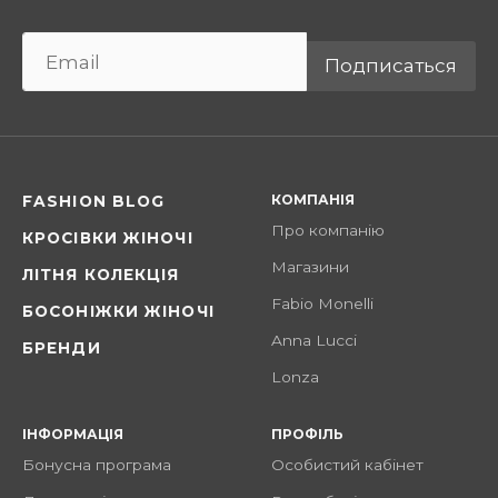
Подписаться
КОМПАНІЯ
FASHION BLOG
Про компанію
КРОСІВКИ ЖІНОЧІ
Магазини
ЛІТНЯ КОЛЕКЦІЯ
Fabio Monelli
БОСОНІЖКИ ЖІНОЧІ
Anna Lucci
БРЕНДИ
Lonza
ІНФОРМАЦІЯ
ПРОФІЛЬ
Бонусна програма
Особистий кабінет