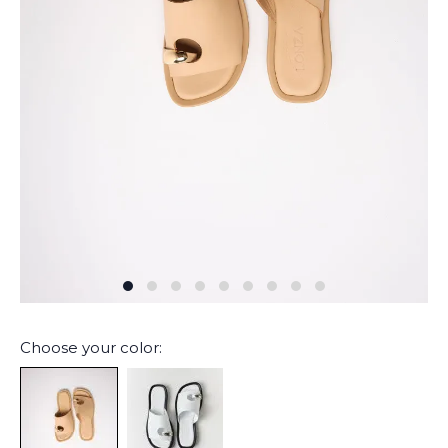
Choose your color: