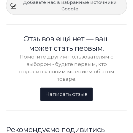
Добавьте нас в избранные источники
Google
Отзывов ещё нет — ваш
может стать первым.
Помогите другим пользователям с
выбором - будьте первым, кто
поделится своим мнением об этом
товаре.
Рекомендуємо подивитись