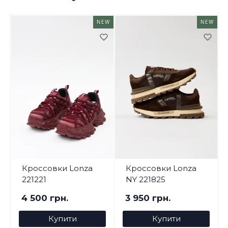
NEW
NEW
Кроссовки Lonza
Кроссовки Lonza
221221
NY 221825
4 500 грн.
3 950 грн.
Купити
Купити