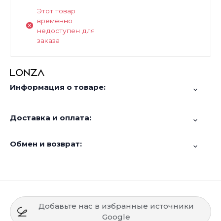
Этот товар
временно
недоступен для
заказа
Информация о товаре:
Доставка и оплата:
Обмен и возврат:
Добавьте нас в избранные источники
Google