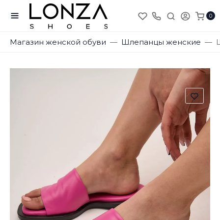
0
Магазин женской обуви
Шлепанцы женские