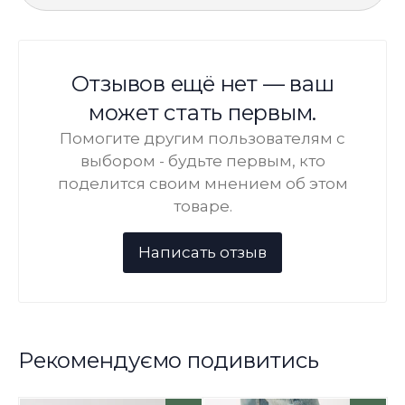
Отзывов ещё нет — ваш
может стать первым.
Помогите другим пользователям с
выбором - будьте первым, кто
поделится своим мнением об этом
товаре.
Рекомендуємо подивитись