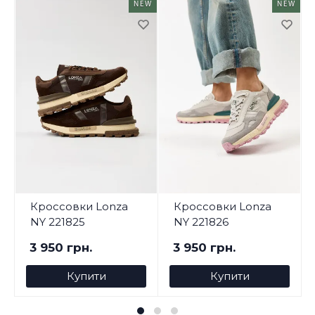
NEW
NEW
Кроссовки Lonza
Кроссовки Lonza
NY 221825
NY 221826
3 950 грн.
3 950 грн.
Купити
Купити