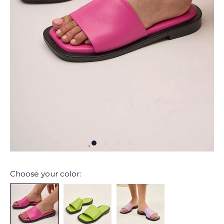
Choose your color: