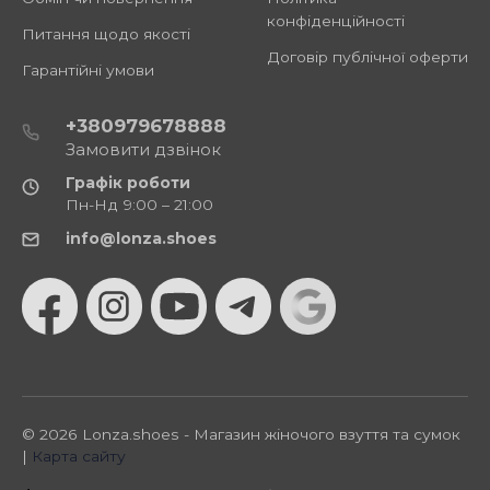
конфіденційності
Питання щодо якості
Договір публічної оферти
Гарантійні умови
+380979678888
Замовити дзвінок
Графік роботи
Пн-Нд 9:00 – 21:00
info@lonza.shoes
© 2026 Lonza.shoes - Магазин жіночого взуття та сумок
|
Карта сайту