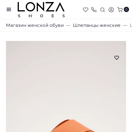
0
Магазин женской обуви
Шлепанцы женские