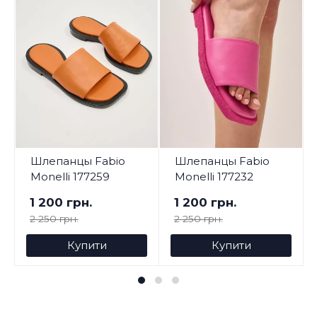
Шлепанцы Fabio
Шлепанцы Fabio
Monelli 177259
Monelli 177232
1 200 грн.
1 200 грн.
2 250 грн.
2 250 грн.
Купити
Купити