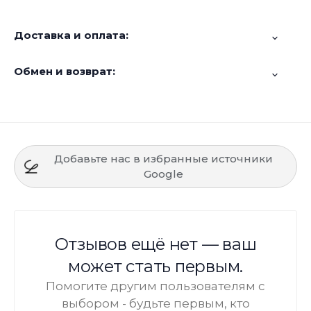
Доставка и оплата:
Обмен и возврат:
Добавьте нас в избранные источники
Google
Отзывов ещё нет — ваш
может стать первым.
Помогите другим пользователям с
выбором - будьте первым, кто