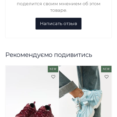
поделится своим мнением об этом
товаре.
Рекомендуємо подивитись
NEW
NEW