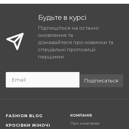
Будьте в курсі
Підпишіться на останні
оновлення та
дізнавайтеся про новинки та
спеціальні пропозиції
першими.
Подписаться
КОМПАНІЯ
FASHION BLOG
Про компанію
КРОСІВКИ ЖІНОЧІ