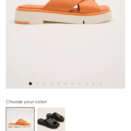
Choose your color: