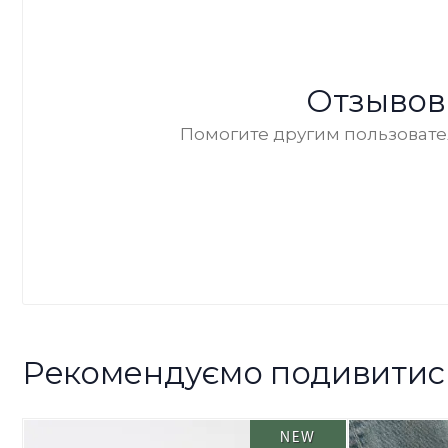
Отзывов
Помогите другим пользовател
Рекомендуємо подивитис
NEW