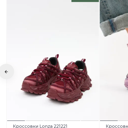
Кроссовки Lonza 221221
Кроссовк