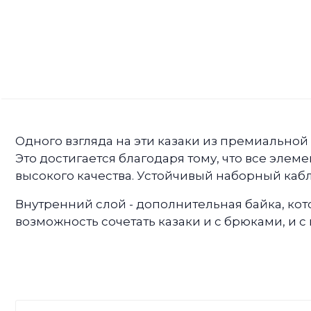
Одного взгляда на эти казаки из премиальной
Это достигается благодаря тому, что все элем
высокого качества. Устойчивый наборный кабл
Внутренний слой - дополнительная байка, кот
возможность сочетать казаки и с брюками, и