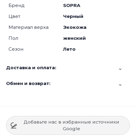
Бренд
SOPRA
Цвет
Черный
Материал верха
Экокожа
Пол
женский
Сезон
Лето
Доставка и оплата:
Обмен и возврат:
Добавьте нас в избранные источники
Google