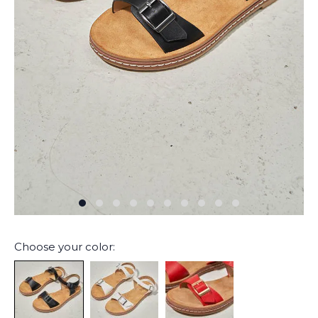
Choose your color: