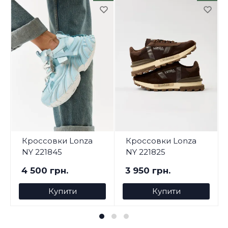
Кроссовки Lonza
Кроссовки Lonza
NY 221845
NY 221825
4 500 грн.
3 950 грн.
Купити
Купити