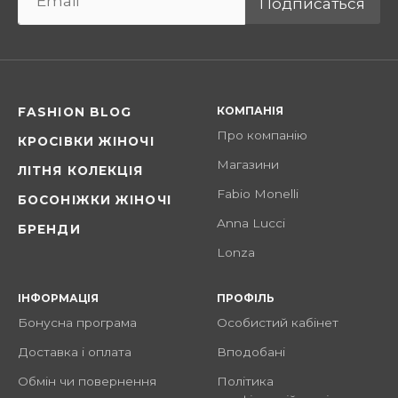
Подписаться
КОМПАНІЯ
FASHION BLOG
Про компанію
КРОСІВКИ ЖІНОЧІ
Магазини
ЛІТНЯ КОЛЕКЦІЯ
Fabio Monelli
БОСОНІЖКИ ЖІНОЧІ
Anna Lucci
БРЕНДИ
Lonza
ІНФОРМАЦІЯ
ПРОФІЛЬ
Бонусна програма
Особистий кабінет
Доставка і оплата
Вподобані
Обмін чи повернення
Політика