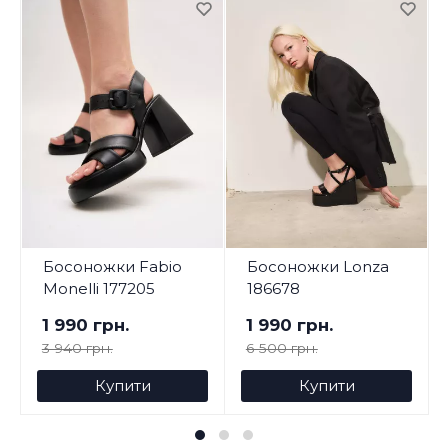
Босоножки Fabio
Босоножки Lonza
Monelli 177205
186678
1 990 грн.
1 990 грн.
3 940 грн.
6 500 грн.
Купити
Купити