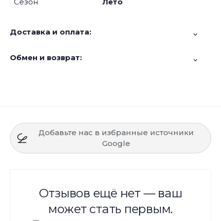
Сезон
Лето
Доставка и оплата:
Обмен и возврат:
Добавьте нас в избранные источники
Google
Отзывов ещё нет — ваш
может стать первым.