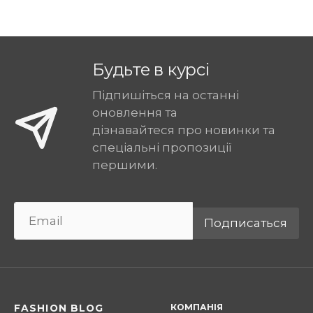
Будьте в курсі
Підпишіться на останні
оновлення та
дізнавайтеся про новинки та
спеціальні пропозиції
першими.
Подписаться
КОМПАНІЯ
FASHION BLOG