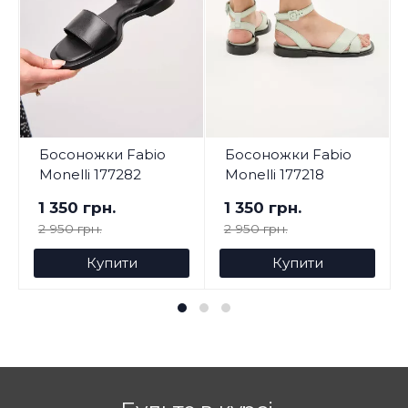
Босоножки Fabio
Босоножки Fabio
Monelli 177282
Monelli 177218
1 350 грн.
1 350 грн.
2 950 грн.
2 950 грн.
Купити
Купити