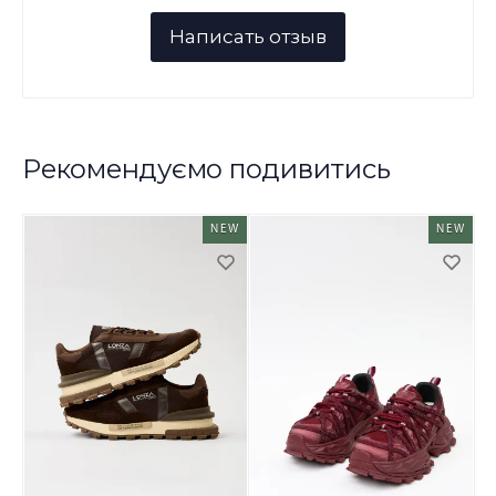
Рекомендуємо подивитись
NEW
NEW