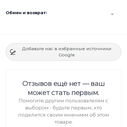
Обмен и возврат:
Добавьте нас в избранные источники
Google
Отзывов ещё нет — ваш
может стать первым.
Помогите другим пользователям с
выбором - будьте первым, кто
поделится своим мнением об этом
товаре.